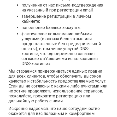
получение от нас письма-подтверждения
на указанный при регистрации email;
завершение регистрации в личном
кабинете;
пополнение баланса аккаунта;
фактическое пользование любыми
услугами (включая бесплатные или
предоставленные без предварительной
оплаты), в том числе услугой DNS-
хостинга, что одновременно означает
согласие с «Условиями использования
DNS-хостинга».
Мы стараемся придерживаться единых правил
для всех клиентов, чтобы обеспечить высокое
качество и стабильность предоставляемых услуг.
Если вы не согласны с какими-либо пунктами или
не хотите продолжать использование сервисов,
пожалуйста, прекратите регистрацию или
дальнейшую работу с ними.
Искренне надеемся, что наше сотрудничество
окажется для вас полезным и комфортным.