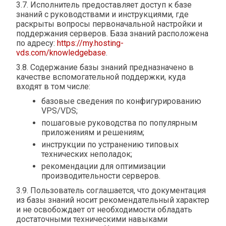
3.7. Исполнитель предоставляет доступ к базе
знаний с руководствами и инструкциями, где
раскрыты вопросы первоначальной настройки и
поддержания серверов. База знаний расположена
по адресу:
https://my.hosting-
vds.com/knowledgebase
.
3.8. Содержание базы знаний предназначено в
качестве вспомогательной поддержки, куда
входят в том числе:
базовые сведения по конфигурированию
VPS/VDS;
пошаговые руководства по популярным
приложениям и решениям;
инструкции по устранению типовых
технических неполадок;
рекомендации для оптимизации
производительности серверов.
3.9. Пользователь соглашается, что документация
из базы знаний носит рекомендательный характер
и не освобождает от необходимости обладать
достаточными техническими навыками