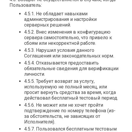
Пользователь:
4.5.1. Не обладает навыками
администрирования и настройки
серверных решений.
4.5.2. Внес изменения в конфигурацию
сервера самостоятельно, что привело к
сбоям или некорректной работе.
4.5.3. Нарушил условия данного
Соглашения или законодательных норм.
4.5.4. Отказывается предоставить
обязательные сведения для верификации
личности.
4.5.5. Требует возврат за услугу,
используемую не полный месяц, или
просит вернуть средства за время, когда
действовал бесплатный тестовый период.
4.5.6. Не может или не хочет пройти
подтверждение по номеру телефона (из-
за обстоятельств, не зависящих от
Исполнителя).
4.5.7. Пользовался бесплатным тестовым