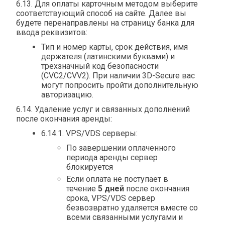
6.13. Для оплаты карточным методом выберите
соответствующий способ на сайте. Далее вы
будете перенаправлены на страницу банка для
ввода реквизитов:
Тип и номер карты, срок действия, имя
держателя (латинскими буквами) и
трехзначный код безопасности
(CVC2/CVV2). При наличии 3D-Secure вас
могут попросить пройти дополнительную
авторизацию.
6.14. Удаление услуг и связанных дополнений
после окончания аренды:
6.14.1. VPS/VDS серверы:
По завершении оплаченного
периода аренды сервер
блокируется
Если оплата не поступает в
течение
5 дней
после окончания
срока, VPS/VDS сервер
безвозвратно удаляется вместе со
всеми связанными услугами и