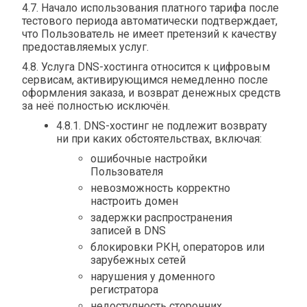
4.7. Начало использования платного тарифа после
тестового периода автоматически подтверждает,
что Пользователь не имеет претензий к качеству
предоставляемых услуг.
4.8. Услуга DNS-хостинга относится к цифровым
сервисам, активирующимся немедленно после
оформления заказа, и возврат денежных средств
за неё полностью исключён.
4.8.1. DNS-хостинг не подлежит возврату
ни при каких обстоятельствах, включая:
ошибочные настройки
Пользователя
невозможность корректно
настроить домен
задержки распространения
записей в DNS
блокировки РКН, операторов или
зарубежных сетей
нарушения у доменного
регистратора
недоступность сторонних