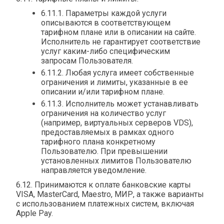
6.11.1. Параметры каждой услуги
описываются в соответствующем
тарифном плане или в описании на сайте.
Исполнитель не гарантирует соответствие
услуг каким-либо специфическим
запросам Пользователя.
6.11.2. Любая услуга имеет собственные
ограничения и лимиты, указанные в ее
описании и/или тарифном плане.
6.11.3. Исполнитель может устанавливать
ограничения на количество услуг
(например, виртуальных серверов VDS),
предоставляемых в рамках одного
тарифного плана конкретному
Пользователю. При превышении
установленных лимитов Пользователю
направляется уведомление.
6.12. Принимаются к оплате банковские карты
VISA, MasterCard, Maestro, МИР, а также варианты
с использованием платежных систем, включая
Apple Pay.