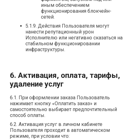
иным обеспечением
функционирования блокчейн-
сетей.
5.1.9. Действия Пользователя могут
нанести репутационный урон
Исполнителю или негативно сказаться на
стабильном функционировании
инфраструктуры.
6. Активация, оплата, тарифы,
удаление услуг
6.1. При оформлении заказа Пользователь
нажимает кнопку «Оплатить заказ» и
самостоятельно выбирает предпочтительный
способ оплаты.
6.2. Активация услуг в личном кабинете
Пользователя проходит в автоматическом
режиме, при условии что: