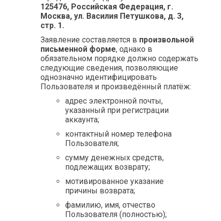
125476, Российская Федерация, г.
Москва, ул. Василия Петушкова, д. 3,
стр. 1.
Заявление составляется в
произвольной
письменной форме
, однако в
обязательном порядке должно содержать
следующие сведения, позволяющие
однозначно идентифицировать
Пользователя и произведённый платёж:
адрес электронной почты,
указанный при регистрации
аккаунта;
контактный номер телефона
Пользователя;
сумму денежных средств,
подлежащих возврату;
мотивированное указание
причины возврата;
фамилию, имя, отчество
Пользователя (полностью);