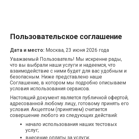
Пользовательское соглашение
Дата и место:
Москва, 23 июня 2026 года
Уважаемый Пользователь! Мы искренне рады,
что вы выбрали наши услуги и надеемся, что
взаимодействие с ними будет для вас удобным и
безопасным. Ниже представлено наше
Соглашение, в котором мы подробно описываем
условия использования сервисов.
Настоящий документ является публичной офертой,
адресованной любому лицу, готовому принять его
условия. Акцептом (принятием) считается
совершение любого из следующих действий:
начало использования наших тестовых
услуг;
внесение оплаты за услуги;