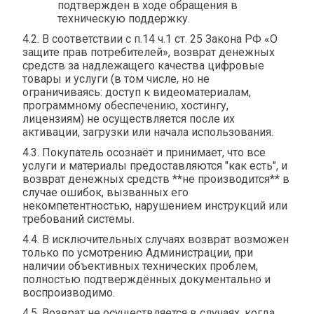
подтвержден в ходе обращения в
техническую поддержку.
4.2. В соответствии с п.14 ч.1 ст. 25 Закона РФ «О
защите прав потребителей», возврат денежных
средств за надлежащего качества цифровые
товары и услуги (в том числе, но не
ограничиваясь: доступ к видеоматериалам,
программному обеспечению, хостингу,
лицензиям) не осуществляется после их
активации, загрузки или начала использования.
4.3. Покупатель осознаёт и принимает, что все
услуги и материалы предоставляются "как есть", и
возврат денежных средств **не производится** в
случае ошибок, вызванных его
некомпетентностью, нарушением инструкций или
требований системы.
4.4. В исключительных случаях возврат возможен
только по усмотрению Администрации, при
наличии объективных технических проблем,
полностью подтверждённых документально и
воспроизводимо.
4.5. Возврат не осуществляется в случаях, когда