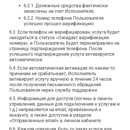
6.2.1. Денежные средства фактически
зачислены на счет Исполнителя;
6.2.2. Номер телефона Пользователя
успешно прошел верификацию.
6.3. Если телефон не верифицирован, услуга будет
находиться в статусе «Ожидает верификации
номера», и Пользователь будет перенаправлен на
страницу подтверждения телефона. После
успешного подтверждения услуга активируется
автоматически.
6.4. Если автоматическая активация по каким-то
причинам не срабатывает, Исполнитель
активирует услугу вручную в течение 24 часов
после получения письменного обращения
Пользователя через службу поддержки.
6.5. Информация для доступа (логины в панель
управления, данные для подключения к услугам и
т.д.) направляется на email, привязанный к
аккаунту, а также доступна в разделе
«Отправленные email» в личном кабинете.
6.6. Каждая операция, будь то заказ услуги или