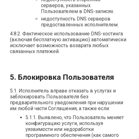
серверов, указанных
Пользователем в DNS-записях.
недоступность DNS серверов
предоставленных исполнителем.
4.8.2. Фактическое использование DNS-хостинга
(включая бесплатную активацию) автоматически
исключает возможность возврата любых
связанных платежей.
5. Блокировка Пользователя
5.1. Исполнитель вправе отказать в услугах и
заблокировать Пользователя без
предварительного уведомления при нарушении
им любой части Соглашения, а также если:
5.1.1. Выявлено, что Пользователь меняет
конфигурацию услуги, используя
уязвимости или недоработки
программного обеспечения (как самого