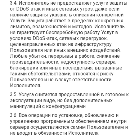
3.4. Исполнитель не предоставляет услуги защиты
от DDoS-атак и иных сетевых угроз, даже если
наличие защиты указано в описании конкретной
Услуги. Защита работает в пределах конкретных
лимитов, возможностей и методов. Исполнитель
не гарантирует бесперебойную работу Услуг в
условиях DDoS-атак, сетевых перегрузок,
целенаправленных атак на инфраструктуру
Пользователя или иных внешних воздействий.
Любые убытки, перерывы в работе, снижение
производительности, недоступность сервера,
блокировки или иные последствия, вызванные
такими обстоятельствами, относятся к риску
Пользователя и не влекут ответственности
Исполнителя.
3.5. Услуга считается предоставленной в готовом к
эксплуатации виде, но без дополнительных
манипуляций с конфигурациями.
3.6. Все операции по установке, обновлению и
управлению программным обеспечением внутри
сервера осуществляются самим Пользователем и
не входят в обязанности Исполнителя.