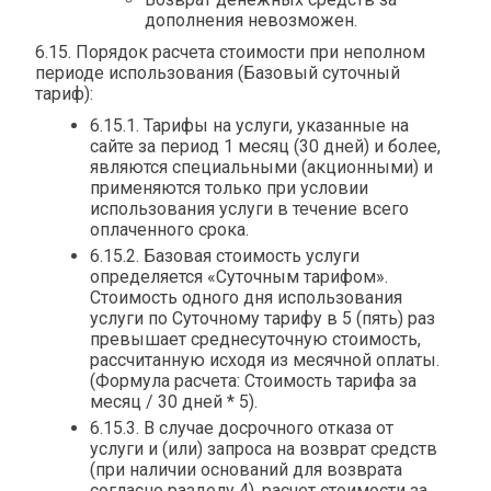
дополнения невозможен.
6.15. Порядок расчета стоимости при неполном
периоде использования (Базовый суточный
тариф):
6.15.1. Тарифы на услуги, указанные на
сайте за период 1 месяц (30 дней) и более,
являются специальными (акционными) и
применяются только при условии
использования услуги в течение всего
оплаченного срока.
6.15.2. Базовая стоимость услуги
определяется «Суточным тарифом».
Стоимость одного дня использования
услуги по Суточному тарифу в 5 (пять) раз
превышает среднесуточную стоимость,
рассчитанную исходя из месячной оплаты.
(Формула расчета: Стоимость тарифа за
месяц / 30 дней * 5).
6.15.3. В случае досрочного отказа от
услуги и (или) запроса на возврат средств
(при наличии оснований для возврата
согласно разделу 4), расчет стоимости за