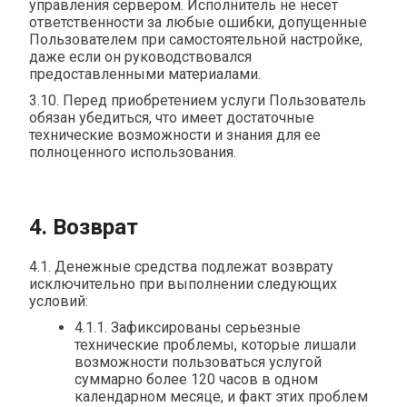
управления сервером. Исполнитель не несет
ответственности за любые ошибки, допущенные
Пользователем при самостоятельной настройке,
даже если он руководствовался
предоставленными материалами.
3.10. Перед приобретением услуги Пользователь
обязан убедиться, что имеет достаточные
технические возможности и знания для ее
полноценного использования.
4. Возврат
4.1. Денежные средства подлежат возврату
исключительно при выполнении следующих
условий:
4.1.1. Зафиксированы серьезные
технические проблемы, которые лишали
возможности пользоваться услугой
суммарно более 120 часов в одном
календарном месяце, и факт этих проблем