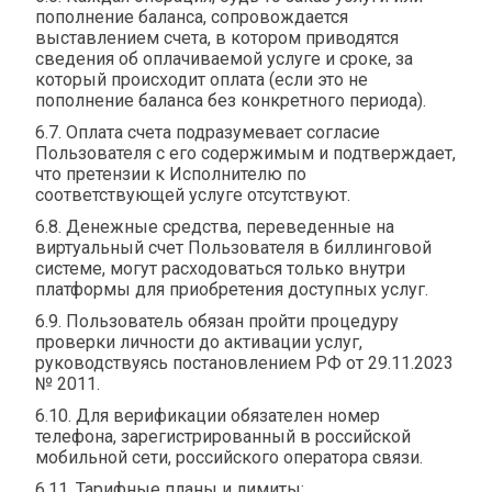
пополнение баланса, сопровождается
выставлением счета, в котором приводятся
сведения об оплачиваемой услуге и сроке, за
который происходит оплата (если это не
пополнение баланса без конкретного периода).
6.7. Оплата счета подразумевает согласие
Пользователя с его содержимым и подтверждает,
что претензии к Исполнителю по
соответствующей услуге отсутствуют.
6.8. Денежные средства, переведенные на
виртуальный счет Пользователя в биллинговой
системе, могут расходоваться только внутри
платформы для приобретения доступных услуг.
6.9. Пользователь обязан пройти процедуру
проверки личности до активации услуг,
руководствуясь постановлением РФ от 29.11.2023
№ 2011.
6.10. Для верификации обязателен номер
телефона, зарегистрированный в российской
мобильной сети, российского оператора связи.
6.11. Тарифные планы и лимиты: