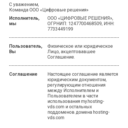
С уважением,
Команда ООО «Цифровые решения»
Исполнитель,
ООО «ЦИФРОВЫЕ РЕШЕНИЯ»,
мы
ОГРНИП: 1247700468509, ИНН:
7733449199
Пользователь,
Физическое или юридическое
Вы
Лицо, акцептовавшее
Соглашение.
Соглашение
Настоящее соглашение является
юридическим документом,
регулирующим отношения
между Исполнителем и
Пользователем в части
использования my.hosting-
vds.com и остальных
поддоменов домена hosting-
vds.com