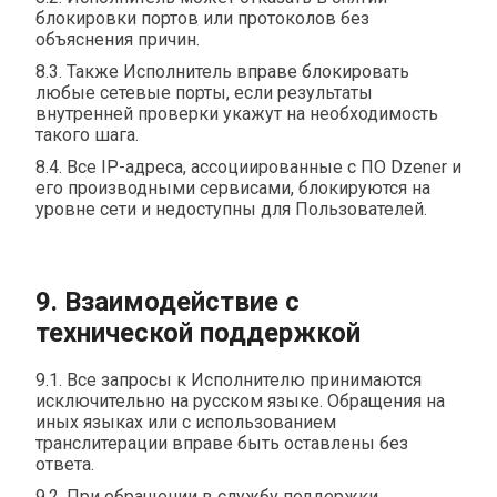
блокировки портов или протоколов без
объяснения причин.
8.3. Также Исполнитель вправе блокировать
любые сетевые порты, если результаты
внутренней проверки укажут на необходимость
такого шага.
8.4. Все IP-адреса, ассоциированные с ПО Dzener и
его производными сервисами, блокируются на
уровне сети и недоступны для Пользователей.
9. Взаимодействие с
технической поддержкой
9.1. Все запросы к Исполнителю принимаются
исключительно на русском языке. Обращения на
иных языках или с использованием
транслитерации вправе быть оставлены без
ответа.
9.2. При обращении в службу поддержки