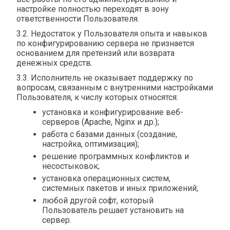
настройке полностью переходят в зону
ответственности Пользователя.
3.2. Недостаток у Пользователя опыта и навыков
по конфигурированию сервера не признается
основанием для претензий или возврата
денежных средств.
3.3. Исполнитель не оказывает поддержку по
вопросам, связанным с внутренними настройками
Пользователя, к числу которых относятся:
установка и конфигурирование веб-
серверов (Apache, Nginx и др.);
работа с базами данных (создание,
настройка, оптимизация);
решение программных конфликтов и
несостыковок;
установка операционных систем,
системных пакетов и иных приложений;
любой другой софт, который
Пользователь решает установить на
сервер.