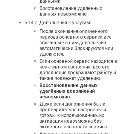
данными.
Восстановление удаленных
данных невозможно.
6.14.2. Дополнения к услугам:
После окончания оплаченного
периода основного сервиса все
связанные с ним дополнения
автоматически блокируются или
удаляются.
Если основной сервис находится в
неактивном состоянии, все его
дополнения прекращают работу и
также подлежат удалению.
Восстановление данных
удалённых дополнений
невозможно.
Даже если дополнения были
предварительно настроены и
готовы к использованию, их
активация невозможна без
активного основного сервиса.
Возврат денежных средств за