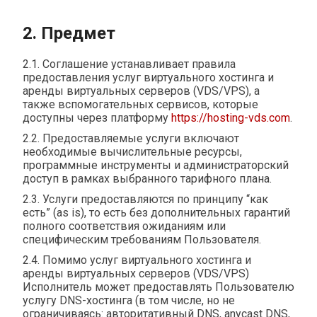
2. Предмет
2.1. Соглашение устанавливает правила
предоставления услуг виртуального хостинга и
аренды виртуальных серверов (VDS/VPS), а
также вспомогательных сервисов, которые
доступны через платформу
https://hosting-vds.com
.
2.2. Предоставляемые услуги включают
необходимые вычислительные ресурсы,
программные инструменты и администраторский
доступ в рамках выбранного тарифного плана.
2.3. Услуги предоставляются по принципу “как
есть” (as is), то есть без дополнительных гарантий
полного соответствия ожиданиям или
специфическим требованиям Пользователя.
2.4. Помимо услуг виртуального хостинга и
аренды виртуальных серверов (VDS/VPS)
Исполнитель может предоставлять Пользователю
услугу DNS-хостинга (в том числе, но не
ограничиваясь: авторитативный DNS, anycast DNS,