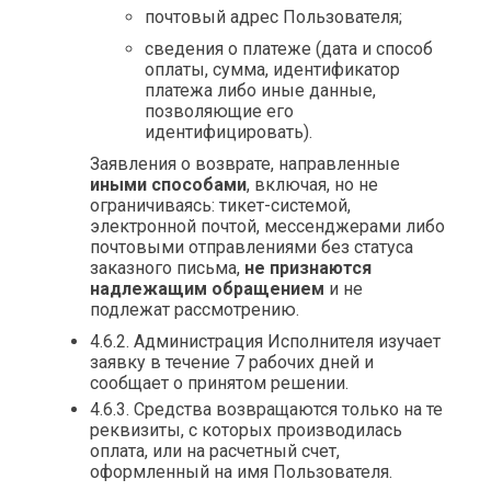
почтовый адрес Пользователя;
сведения о платеже (дата и способ
оплаты, сумма, идентификатор
платежа либо иные данные,
позволяющие его
идентифицировать).
Заявления о возврате, направленные
иными способами
, включая, но не
ограничиваясь: тикет-системой,
электронной почтой, мессенджерами либо
почтовыми отправлениями без статуса
заказного письма,
не признаются
надлежащим обращением
и не
подлежат рассмотрению.
4.6.2. Администрация Исполнителя изучает
заявку в течение 7 рабочих дней и
сообщает о принятом решении.
4.6.3. Средства возвращаются только на те
реквизиты, с которых производилась
оплата, или на расчетный счет,
оформленный на имя Пользователя.